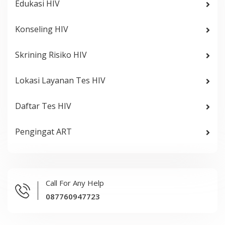
Edukasi HIV
Konseling HIV
Skrining Risiko HIV
Lokasi Layanan Tes HIV
Daftar Tes HIV
Pengingat ART
Call For Any Help
087760947723