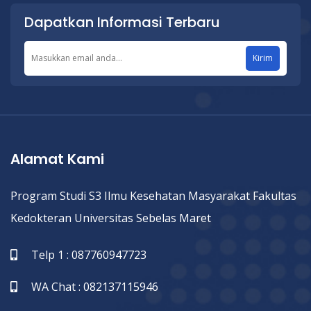
Dapatkan Informasi Terbaru
Kirim
Alamat Kami
Program Studi S3 Ilmu Kesehatan Masyarakat Fakultas
Kedokteran Universitas Sebelas Maret
Telp 1 : 087760947723
WA Chat : 082137115946