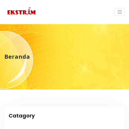
Beranda
Catagory