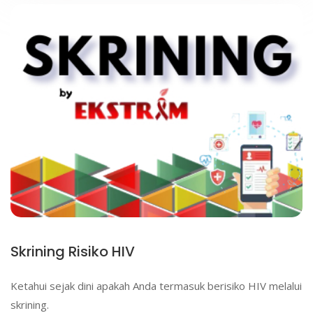
Skrining Risiko HIV
Ketahui sejak dini apakah Anda termasuk berisiko HIV melalui
skrining.