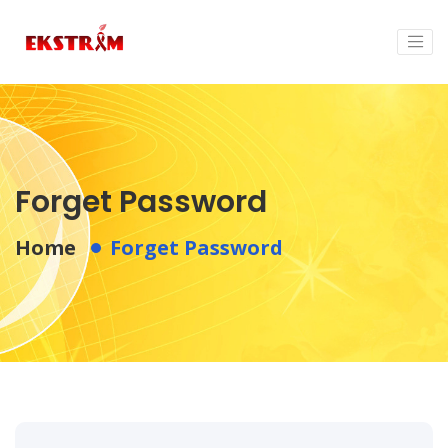
Forget Password
Home
Forget Password