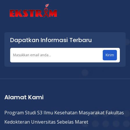
Dapatkan Informasi Terbaru
Kirim
Alamat Kami
Program Studi S3 Ilmu Kesehatan Masyarakat Fakultas
Kedokteran Universitas Sebelas Maret